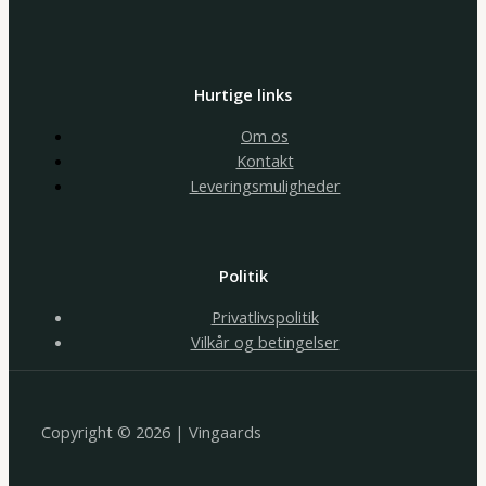
Hurtige links
Om os
Kontakt
Leveringsmuligheder
Politik
Privatlivspolitik
Vilkår og betingelser
Copyright © 2026 | Vingaards