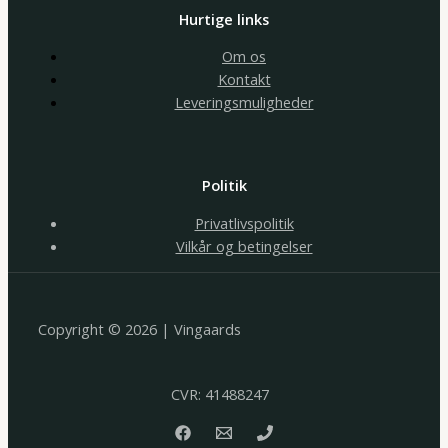
Hurtige links
Om os
Kontakt
Leveringsmuligheder
Politik
Privatlivspolitik
Vilkår og betingelser
Copyright © 2026 | Vingaards
CVR: 41488247