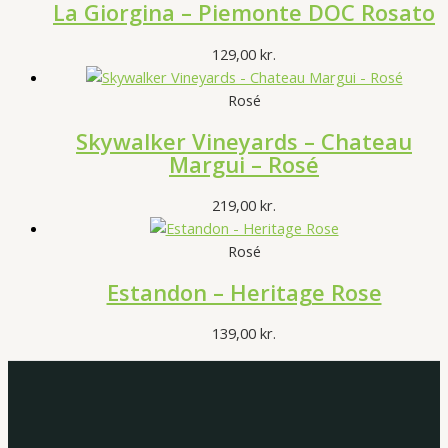
La Giorgina – Piemonte DOC Rosato
129,00
kr.
Rosé
Skywalker Vineyards – Chateau
Margui – Rosé
219,00
kr.
Rosé
Estandon – Heritage Rose
139,00
kr.